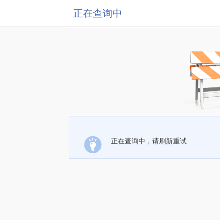
正在查询中
正在查询中，请刷新重试