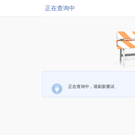
正在查询中
正在查询中，请刷新重试