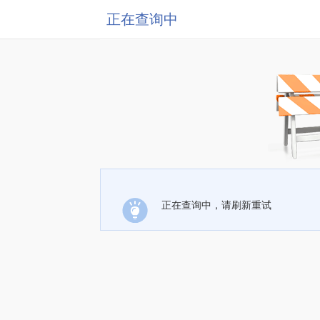
正在查询中
正在查询中，请刷新重试